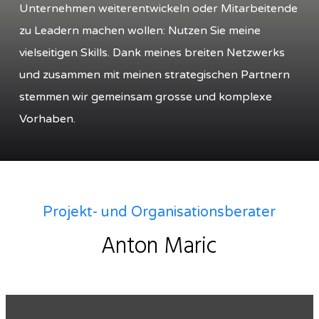
Unternehmen weiterentwickeln oder Mitarbeitende
zu Leadern machen wollen: Nutzen Sie meine
vielseitigen Skills. Dank meines breiten Netzwerks
und zusammen mit meinen strategischen Partnern
stemmen wir gemeinsam grosse und komplexe
Vorhaben.
Projekt- und Organisationsberater
Anton Maric