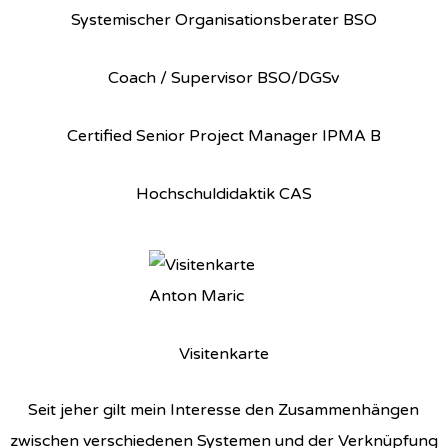
Systemischer Organisationsberater BSO
Coach / Supervisor BSO/DGSv
Certified Senior Project Manager IPMA B
Hochschuldidaktik CAS
Visitenkarte
Seit jeher gilt mein Interesse den Zusammenhängen
zwischen verschiedenen Systemen und der Verknüpfung