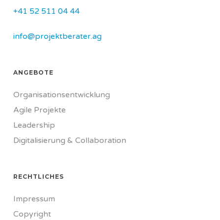
+41 52 511 04 44
info@projektberater.ag
ANGEBOTE
Organisationsentwicklung
Agile Projekte
Leadership
Digitalisierung & Collaboration
RECHTLICHES
Impressum
Copyright