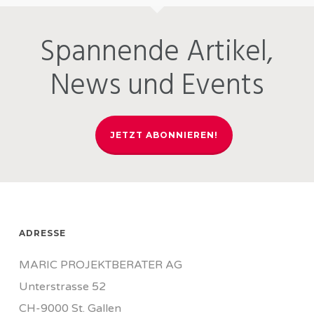
Spannende Artikel,
News und Events
JETZT ABONNIEREN!
ADRESSE
MARIC PROJEKTBERATER AG
Unterstrasse 52
CH-9000 St. Gallen