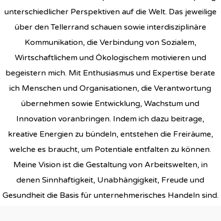
unterschiedlicher Perspektiven auf die Welt. Das jeweilige
über den Tellerrand schauen sowie interdisziplinäre
Kommunikation, die Verbindung von Sozialem,
Wirtschaftlichem und Ökologischem motivieren und
begeistern mich. Mit Enthusiasmus und Expertise berate
ich Menschen und Organisationen, die Verantwortung
übernehmen sowie Entwicklung, Wachstum und
Innovation voranbringen. Indem ich dazu beitrage,
kreative Energien zu bündeln, entstehen die Freiräume,
welche es braucht, um Potentiale entfalten zu können.
Meine Vision ist die Gestaltung von Arbeitswelten, in
denen Sinnhaftigkeit, Unabhängigkeit, Freude und
Gesundheit die Basis für unternehmerisches Handeln sind.