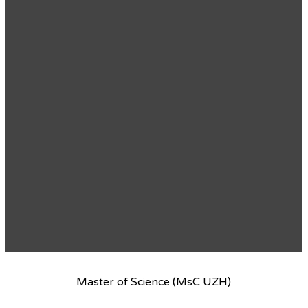
Master of Science (MsC UZH)