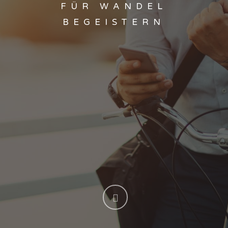
FÜR WANDEL
BEGEISTERN